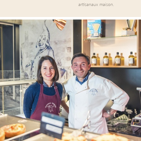
artisanaux maison.